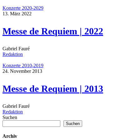
Konzerte 2020-2029
13. März 2022
Messe de Requiem | 2022
Gabriel Fauré
Redaktion
Konzerte 2010-2019
24. November 2013
Messe de Requiem | 2013
Gabriel Fauré
Redaktion
Suchen
Suchen
Archiv