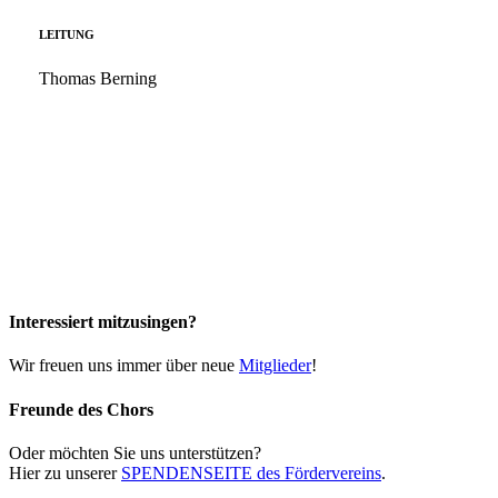
LEITUNG
Thomas Berning
Interessiert mitzusingen?
Wir freuen uns immer über neue
Mitglieder
!
Freunde des Chors
Oder möchten Sie uns unterstützen?
Hier zu unserer
SPENDENSEITE des Fördervereins
.