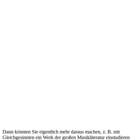
Dann könnten Sie eigentlich mehr daraus machen, z. B. mit
Gleichgesinnten ein Werk der großen Musikliteratur einstudieren