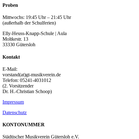
Proben
Mittwochs: 19:45 Uhr – 21:45 Uhr
(außerhalb der Schulferien)
Elly-Heuss-Knapp-Schule | Aula
Moltkestr. 13
33330 Gütersloh
Kontakt
E-Mail:
vorstand(at)gt-musikverein.de
Telefon: 05241-4031012
(2. Vorsitzender
Dr. H.-Christian Schoop)
Impressum
Datenschutz
KONTONUMMER
Städtischer Musikverein Gütersloh e.V.