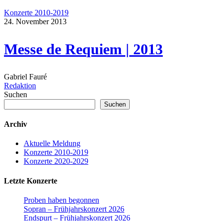
Konzerte 2010-2019
24. November 2013
Messe de Requiem | 2013
Gabriel Fauré
Redaktion
Suchen
Suchen
Archiv
Aktuelle Meldung
Konzerte 2010-2019
Konzerte 2020-2029
Letzte Konzerte
Proben haben begonnen
Sopran – Frühjahrskonzert 2026
Endspurt – Frühjahrskonzert 2026