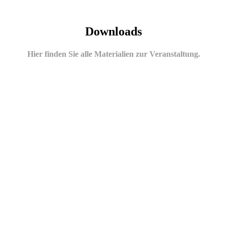
Downloads
Hier finden Sie alle Materialien zur Veranstaltung.