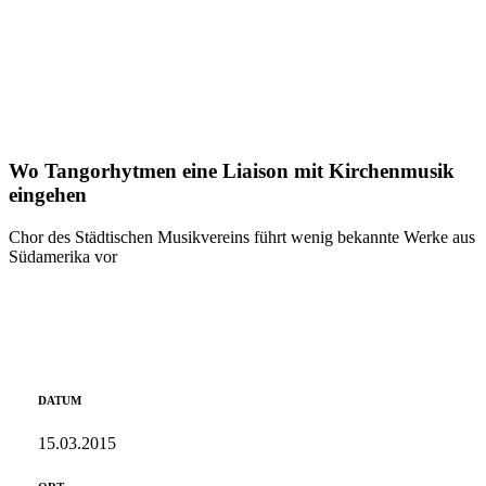
Freiheit
Wo Tangorhytmen eine Liaison mit Kirchenmusik
eingehen
Chor des Städtischen Musikvereins führt wenig bekannte Werke aus
Südamerika vor
DATUM
15.03.2015