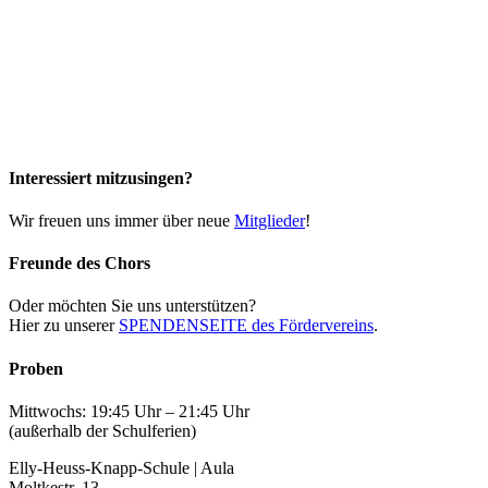
Interessiert mitzusingen?
Wir freuen uns immer über neue
Mitglieder
!
Freunde des Chors
Oder möchten Sie uns unterstützen?
Hier zu unserer
SPENDENSEITE des Fördervereins
.
Proben
Mittwochs: 19:45 Uhr – 21:45 Uhr
(außerhalb der Schulferien)
Elly-Heuss-Knapp-Schule | Aula
Moltkestr. 13