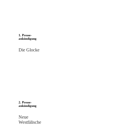
1. Presse-
ankündigung
Die Glocke
2. Presse-
ankündigung
Neue
Westfälische