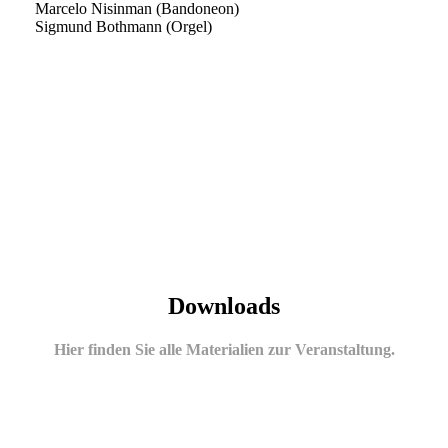
Marcelo Nisinman (Bandoneon)
Sigmund Bothmann (Orgel)
Downloads
Hier finden Sie alle Materialien zur Veranstaltung.