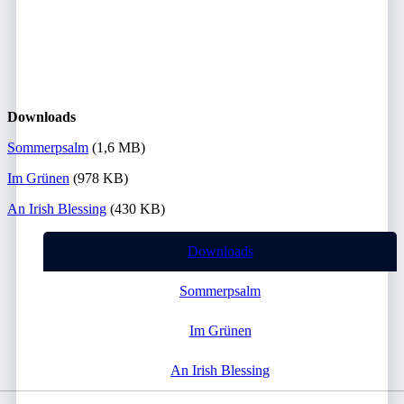
Downloads
Sommerpsalm
(1,6 MB)
Im Grünen
(978 KB)
An Irish Blessing
(430 KB)
Downloads
Sommerpsalm
Im Grünen
An Irish Blessing