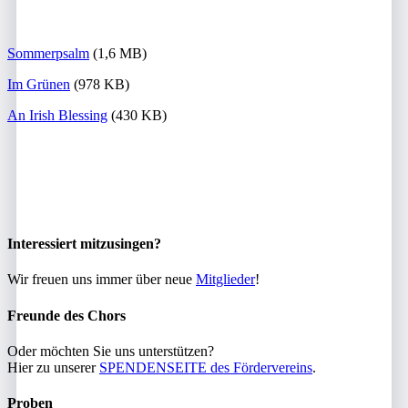
Sommerpsalm
(1,6 MB)
Im Grünen
(978 KB)
An Irish Blessing
(430 KB)
Interessiert mitzusingen?
Wir freuen uns immer über neue
Mitglieder
!
Freunde des Chors
Oder möchten Sie uns unterstützen?
Hier zu unserer
SPENDENSEITE des Fördervereins
.
Proben